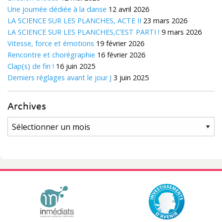
Une journée dédiée à la danse
12 avril 2026
LA SCIENCE SUR LES PLANCHES, ACTE II
23 mars 2026
LA SCIENCE SUR LES PLANCHES,C’EST PARTI !
9 mars 2026
Vitesse, force et émotions
19 février 2026
Rencontre et chorégraphie
16 février 2026
Clap(s) de fin !
16 juin 2025
Derniers réglages avant le jour J
3 juin 2025
Archives
Archives