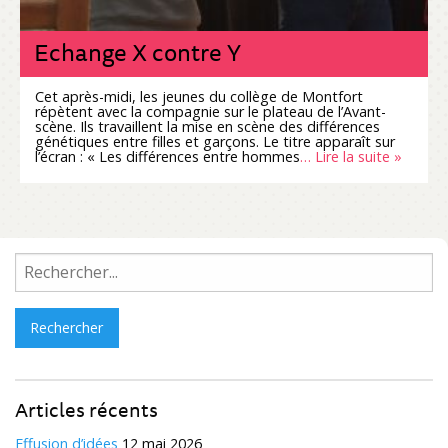
Echange X contre Y
Cet après-midi, les jeunes du collège de Montfort
répètent avec la compagnie sur le plateau de l’Avant-
scène. Ils travaillent la mise en scène des différences
génétiques entre filles et garçons. Le titre apparaît sur
l’écran : « Les différences entre hommes
… Lire la suite »
Rechercher :
Articles récents
Effusion d’idées
12 mai 2026