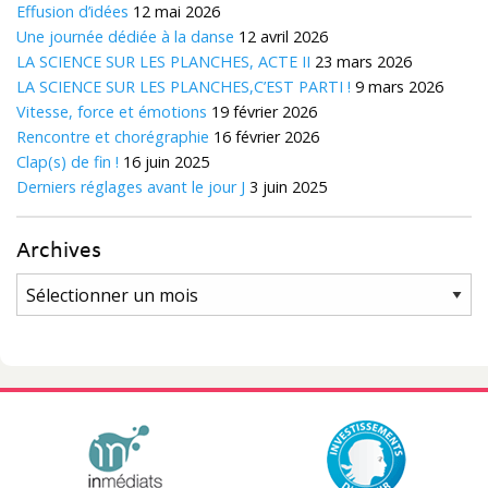
Effusion d’idées
12 mai 2026
Une journée dédiée à la danse
12 avril 2026
LA SCIENCE SUR LES PLANCHES, ACTE II
23 mars 2026
LA SCIENCE SUR LES PLANCHES,C’EST PARTI !
9 mars 2026
Vitesse, force et émotions
19 février 2026
Rencontre et chorégraphie
16 février 2026
Clap(s) de fin !
16 juin 2025
Derniers réglages avant le jour J
3 juin 2025
Archives
Archives