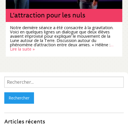
L’attraction pour les nuls
Notre dernière séance a été consacrée à la gravitation.
Voici en quelques lignes un dialogue que deux élèves
avaient improvisé pour expliquer le mouvement de la
Lune autour de la Terre. Discussion autour du
phénomène d’attraction entre deux amies. « Hélène :
…
Lire la suite »
Rechercher :
Articles récents