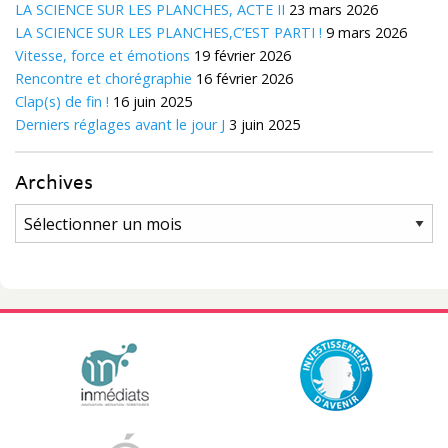
LA SCIENCE SUR LES PLANCHES, ACTE II
23 mars 2026
LA SCIENCE SUR LES PLANCHES,C’EST PARTI !
9 mars 2026
Vitesse, force et émotions
19 février 2026
Rencontre et chorégraphie
16 février 2026
Clap(s) de fin !
16 juin 2025
Derniers réglages avant le jour J
3 juin 2025
Archives
Archives