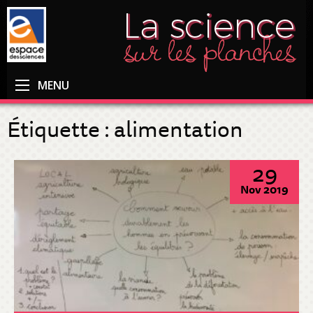
MENU
Étiquette :
alimentation
29
Nov 2019