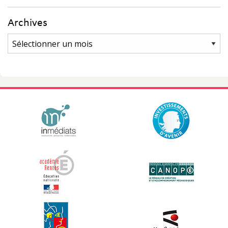
Archives
Archives