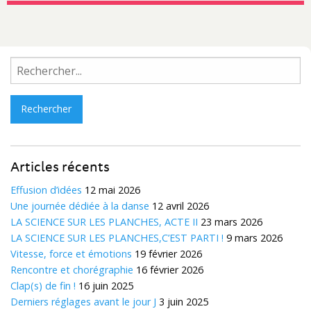
Rechercher :
Articles récents
Effusion d’idées
12 mai 2026
Une journée dédiée à la danse
12 avril 2026
LA SCIENCE SUR LES PLANCHES, ACTE II
23 mars 2026
LA SCIENCE SUR LES PLANCHES,C’EST PARTI !
9 mars 2026
Vitesse, force et émotions
19 février 2026
Rencontre et chorégraphie
16 février 2026
Clap(s) de fin !
16 juin 2025
Derniers réglages avant le jour J
3 juin 2025