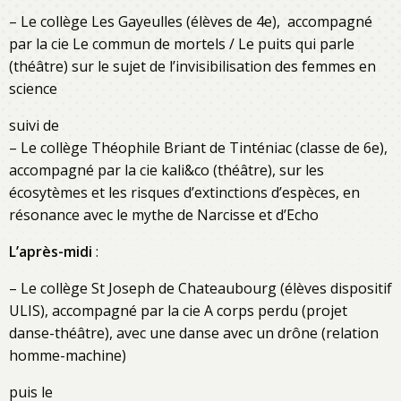
– Le collège Les Gayeulles (élèves de 4e), accompagné
par la cie Le commun de mortels / Le puits qui parle
(théâtre) sur le sujet de l’invisibilisation des femmes en
science
suivi de
– Le collège Théophile Briant de Tinténiac (classe de 6e),
accompagné par la cie kali&co (théâtre), sur les
écosytèmes et les risques d’extinctions d’espèces, en
résonance avec le mythe de Narcisse et d’Echo
L’après-midi
:
– Le collège St Joseph de Chateaubourg (élèves dispositif
ULIS), accompagné par la cie A corps perdu (projet
danse-théâtre), avec une danse avec un drône (relation
homme-machine)
puis le