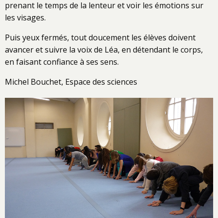
prenant le temps de la lenteur et voir les émotions sur
les visages.
Puis yeux fermés, tout doucement les élèves doivent
avancer et suivre la voix de Léa, en détendant le corps,
en faisant confiance à ses sens.
Michel Bouchet, Espace des sciences