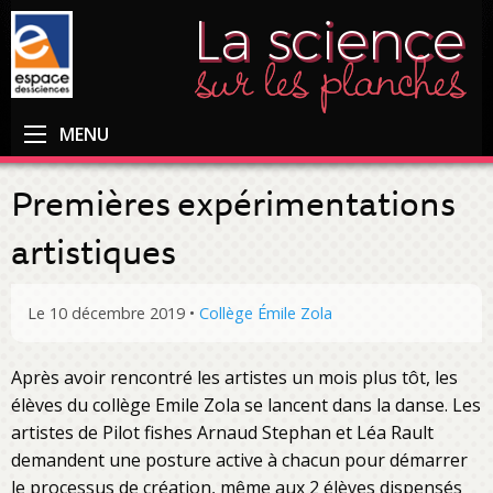
MENU
Premières expérimentations
artistiques
Le 10 décembre 2019
•
Collège Émile Zola
Après avoir rencontré les artistes un mois plus tôt, les
élèves du collège Emile Zola se lancent dans la danse. Les
artistes de Pilot fishes Arnaud Stephan et Léa Rault
demandent une posture active à chacun pour démarrer
le processus de création, même aux 2 élèves dispensés