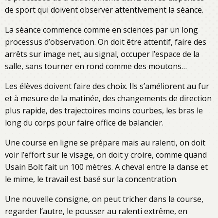
de sport qui doivent observer attentivement la séance.
La séance commence comme en sciences par un long
processus d’observation. On doit être attentif, faire des
arrêts sur image net, au signal, occuper l’espace de la
salle, sans tourner en rond comme des moutons…
Les élèves doivent faire des choix. Ils s’améliorent au fur
et à mesure de la matinée, des changements de direction
plus rapide, des trajectoires moins courbes, les bras le
long du corps pour faire office de balancier.
Une course en ligne se prépare mais au ralenti, on doit
voir l’effort sur le visage, on doit y croire, comme quand
Usain Bolt fait un 100 mètres. A cheval entre la danse et
le mime, le travail est basé sur la concentration.
Une nouvelle consigne, on peut tricher dans la course,
regarder l’autre, le pousser au ralenti extrême, en