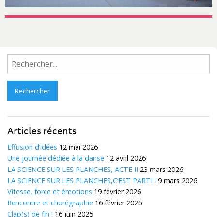
Rechercher :
Articles récents
Effusion d’idées
12 mai 2026
Une journée dédiée à la danse
12 avril 2026
LA SCIENCE SUR LES PLANCHES, ACTE II
23 mars 2026
LA SCIENCE SUR LES PLANCHES,C’EST PARTI !
9 mars 2026
Vitesse, force et émotions
19 février 2026
Rencontre et chorégraphie
16 février 2026
Clap(s) de fin !
16 juin 2025