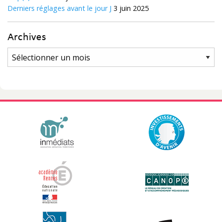
Derniers réglages avant le jour J
3 juin 2025
Archives
Archives