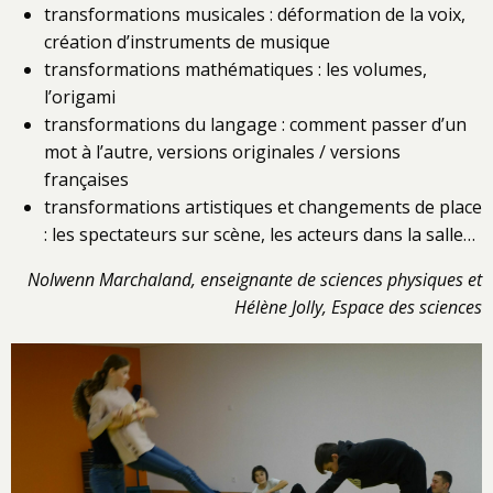
transformations musicales : déformation de la voix,
création d’instruments de musique
transformations mathématiques : les volumes,
l’origami
transformations du langage : comment passer d’un
mot à l’autre, versions originales / versions
françaises
transformations artistiques et changements de place
: les spectateurs sur scène, les acteurs dans la salle…
Nolwenn Marchaland, enseignante de sciences physiques
et
Hélène Jolly, Espace des sciences