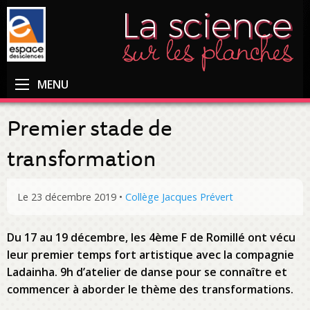
MENU
Premier stade de
transformation
Le 23 décembre 2019
•
Collège Jacques Prévert
Du 17 au 19 décembre, les 4ème F de Romillé ont vécu
leur premier temps fort artistique avec la compagnie
Ladainha. 9h d’atelier de danse pour se connaître et
commencer à aborder le thème des transformations.