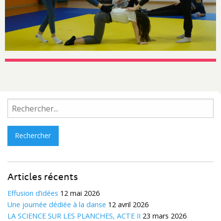
Rechercher :
Articles récents
Effusion d’idées
12 mai 2026
Une journée dédiée à la danse
12 avril 2026
LA SCIENCE SUR LES PLANCHES, ACTE II
23 mars 2026