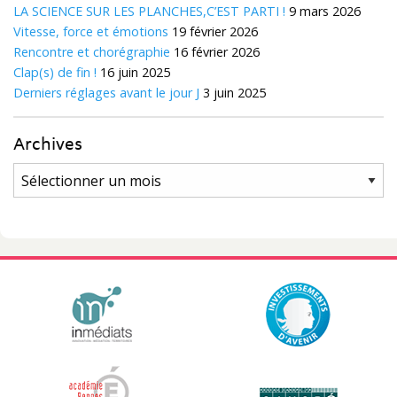
LA SCIENCE SUR LES PLANCHES,C’EST PARTI !
9 mars 2026
Vitesse, force et émotions
19 février 2026
Rencontre et chorégraphie
16 février 2026
Clap(s) de fin !
16 juin 2025
Derniers réglages avant le jour J
3 juin 2025
Archives
Archives