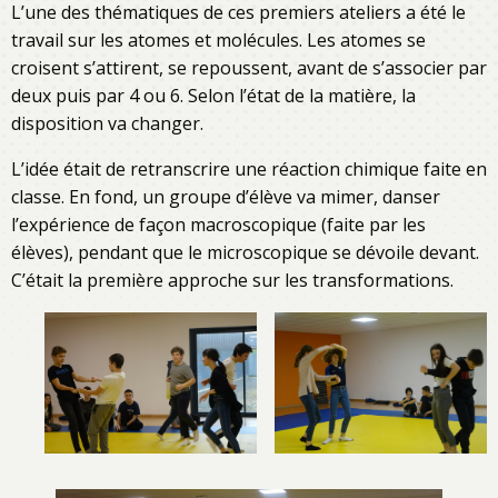
L’une des thématiques de ces premiers ateliers a été le
travail sur les atomes et molécules. Les atomes se
croisent s’attirent, se repoussent, avant de s’associer par
deux puis par 4 ou 6. Selon l’état de la matière, la
disposition va changer.
L’idée était de retranscrire une réaction chimique faite en
classe. En fond, un groupe d’élève va mimer, danser
l’expérience de façon macroscopique (faite par les
élèves), pendant que le microscopique se dévoile devant.
C’était la première approche sur les transformations.