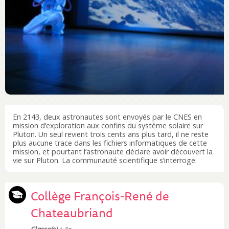
En 2143, deux astronautes sont envoyés par le CNES en
mission d’exploration aux confins du système solaire sur
Pluton. Un seul revient trois cents ans plus tard, il ne reste
plus aucune trace dans les fichiers informatiques de cette
mission, et pourtant l’astronaute déclare avoir découvert la
vie sur Pluton. La communauté scientifique s’interroge.
Collège François-René de
Chateaubriand