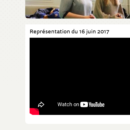
Représentation du 16 juin 2017