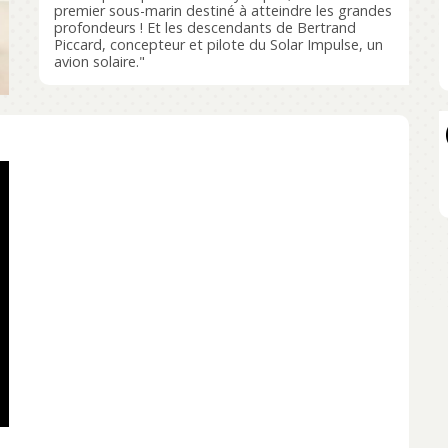
premier sous-marin destiné à atteindre les grandes
profondeurs ! Et les descendants de Bertrand
Piccard, concepteur et pilote du Solar Impulse, un
avion solaire."