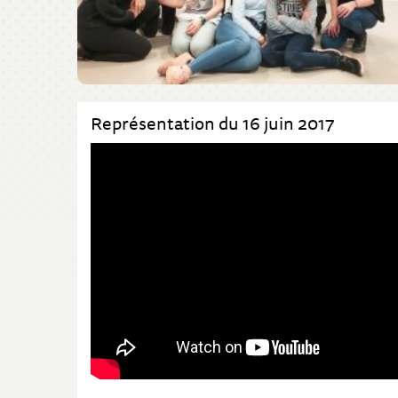
Représentation du 16 juin 2017