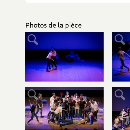
Photos de la pièce