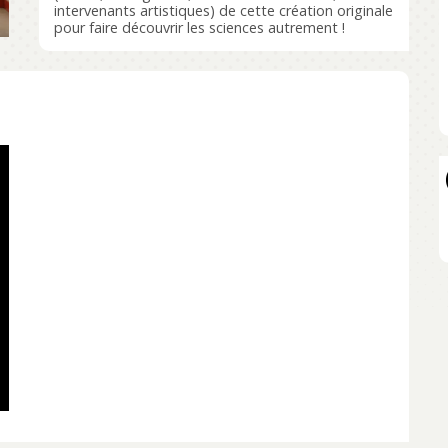
intervenants artistiques) de cette création originale
pour faire découvrir les sciences autrement !