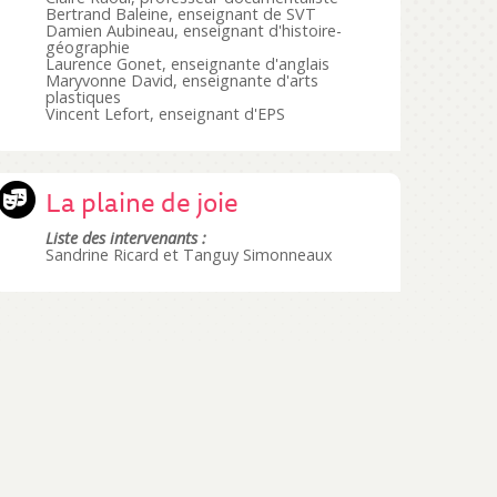
Bertrand Baleine, enseignant de SVT
Damien Aubineau, enseignant d'histoire-
géographie
Laurence Gonet, enseignante d'anglais
Maryvonne David, enseignante d'arts
plastiques
Vincent Lefort, enseignant d'EPS
La plaine de joie
Liste des intervenants :
Sandrine Ricard et Tanguy Simonneaux