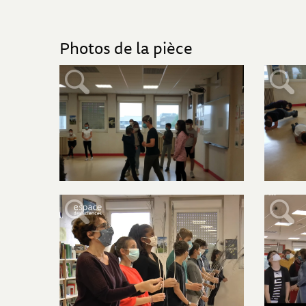
Photos de la pièce