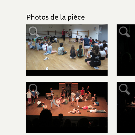
Photos de la pièce