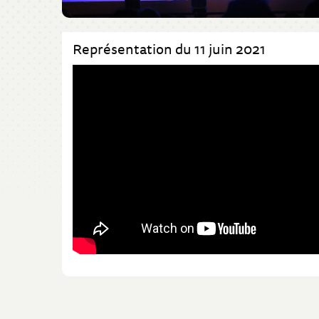
Représentation du 11 juin 2021