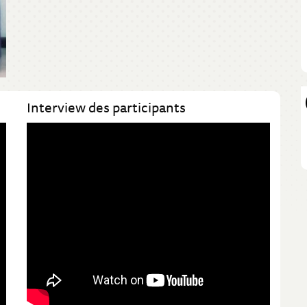
Interview des participants