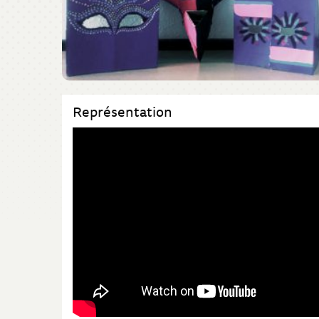
Représentation