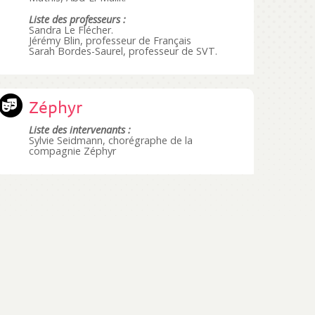
Liste des professeurs :
Sandra Le Flécher.
Jérémy Blin, professeur de Français
Sarah Bordes-Saurel, professeur de SVT.
Zéphyr
Liste des intervenants :
Sylvie Seidmann, chorégraphe de la
compagnie Zéphyr