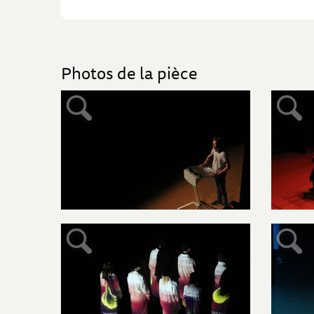
Photos de la pièce