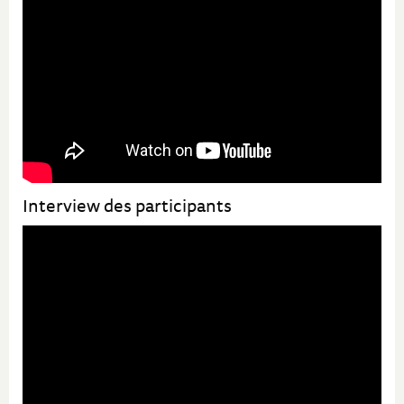
Interview des participants