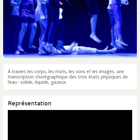
À travers les corps, les mots, les sons et les images, une
transcription chorégraphique des trois états physiques de
l’eau : solide, liquide, gazeux.
Représentation