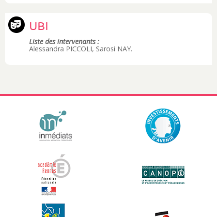
UBI
Liste des intervenants :
Alessandra PICCOLI, Sarosi NAY.