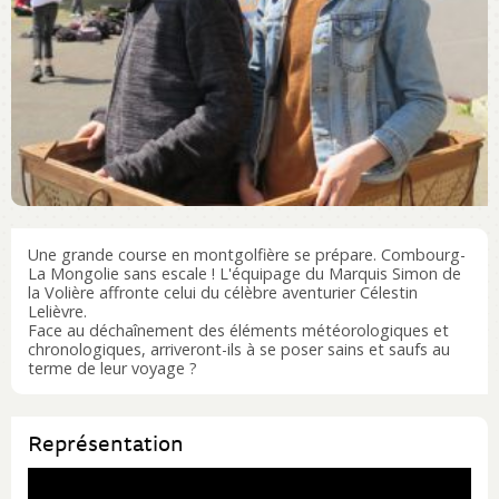
Une grande course en montgolfière se prépare. Combourg-
La Mongolie sans escale ! L'équipage du Marquis Simon de
la Volière affronte celui du célèbre aventurier Célestin
Lelièvre.
Face au déchaînement des éléments météorologiques et
chronologiques, arriveront-ils à se poser sains et saufs au
terme de leur voyage ?
Représentation