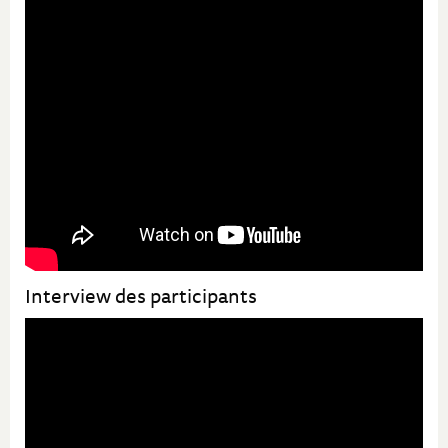
Interview des participants