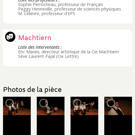
Sophie Perrocheau, professeur de Français
Peggy Henneville, professeur de sciences physiques
M. Lelièvre, professeur d'EPS
Machtiern
Liste des intervenants :
Eric Manini, directeur artistique de la Cie Machtiern
Sève Laurent-Fajal (Cie Lettre)
Photos de la pièce