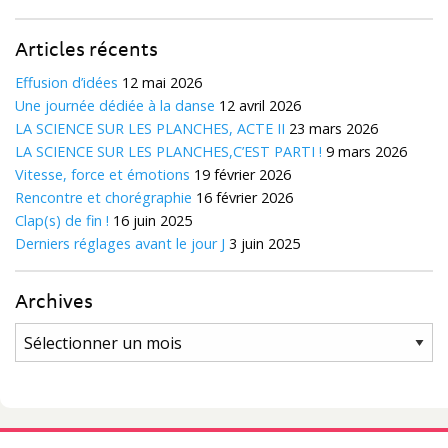
Articles récents
Effusion d’idées
12 mai 2026
Une journée dédiée à la danse
12 avril 2026
LA SCIENCE SUR LES PLANCHES, ACTE II
23 mars 2026
LA SCIENCE SUR LES PLANCHES,C’EST PARTI !
9 mars 2026
Vitesse, force et émotions
19 février 2026
Rencontre et chorégraphie
16 février 2026
Clap(s) de fin !
16 juin 2025
Derniers réglages avant le jour J
3 juin 2025
Archives
Archives