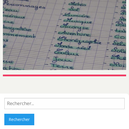
Rechercher :