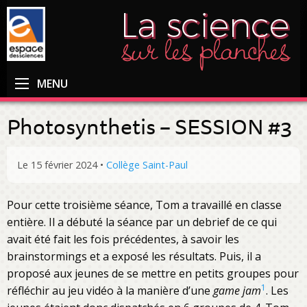
MENU
Photosynthetis – SESSION #3
Le 15 février 2024
•
Collège Saint-Paul
Pour cette troisième séance, Tom a travaillé en classe
entière. Il a débuté la séance par un debrief de ce qui
avait été fait les fois précédentes, à savoir les
brainstormings et a exposé les résultats. Puis, il a
proposé aux jeunes de se mettre en petits groupes pour
1
réfléchir au jeu vidéo à la manière d’une
game jam
. Les