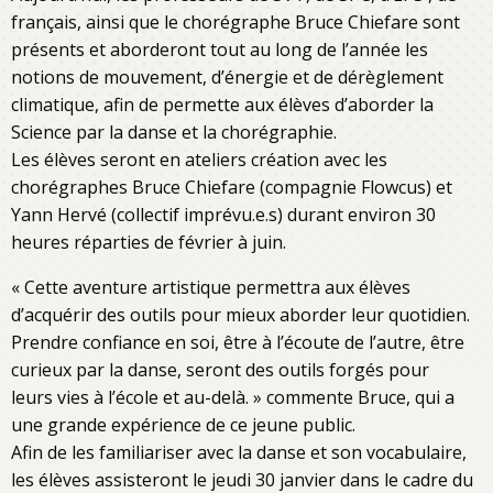
français, ainsi que le chorégraphe Bruce Chiefare sont
présents et aborderont tout au long de l’année les
notions de mouvement, d’énergie et de dérèglement
climatique, afin de permette aux élèves d’aborder la
Science par la danse et la chorégraphie.
Les élèves seront en ateliers création avec les
chorégraphes Bruce Chiefare (compagnie Flowcus) et
Yann Hervé (collectif imprévu.e.s) durant environ 30
heures réparties de février à juin.
« Cette aventure artistique permettra aux élèves
d’acquérir des outils pour mieux aborder leur quotidien.
Prendre confiance en soi, être à l’écoute de l’autre, être
curieux par la danse, seront des outils forgés pour
leurs vies à l’école et au-delà. » commente Bruce, qui a
une grande expérience de ce jeune public.
Afin de les familiariser avec la danse et son vocabulaire,
les élèves assisteront le jeudi 30 janvier dans le cadre du