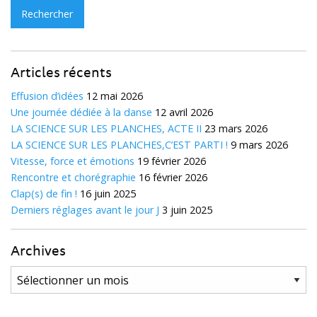
Articles récents
Effusion d’idées
12 mai 2026
Une journée dédiée à la danse
12 avril 2026
LA SCIENCE SUR LES PLANCHES, ACTE II
23 mars 2026
LA SCIENCE SUR LES PLANCHES,C’EST PARTI !
9 mars 2026
Vitesse, force et émotions
19 février 2026
Rencontre et chorégraphie
16 février 2026
Clap(s) de fin !
16 juin 2025
Derniers réglages avant le jour J
3 juin 2025
Archives
Archives