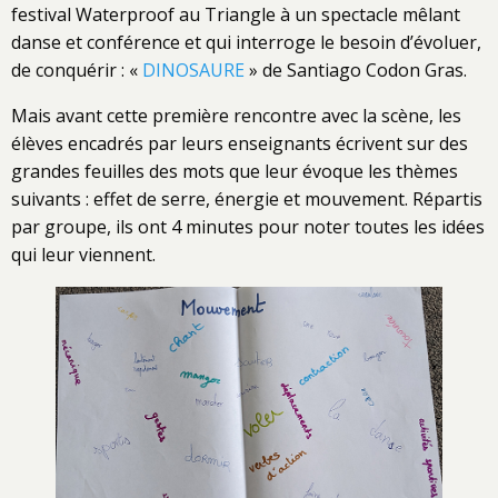
festival Waterproof au Triangle à un spectacle mêlant
danse et conférence et qui interroge le besoin d’évoluer,
de conquérir : «
DINOSAURE
» de Santiago Codon Gras.
Mais avant cette première rencontre avec la scène, les
élèves encadrés par leurs enseignants écrivent sur des
grandes feuilles des mots que leur évoque les thèmes
suivants : effet de serre, énergie et mouvement. Répartis
par groupe, ils ont 4 minutes pour noter toutes les idées
qui leur viennent.