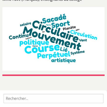
Rechercher :