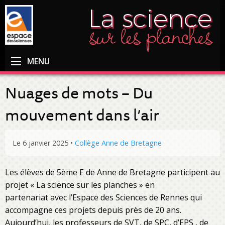
MENU
Nuages de mots – Du
mouvement dans l’air
Le 6 janvier 2025
•
Collège Anne de Bretagne
Les élèves de 5ème E de Anne de Bretagne participent au
projet « La science sur les planches » en
partenariat avec l’Espace des Sciences de Rennes qui
accompagne ces projets depuis près de 20 ans.
Aujourd’hui, les professeurs de SVT, de SPC, d’EPS , de