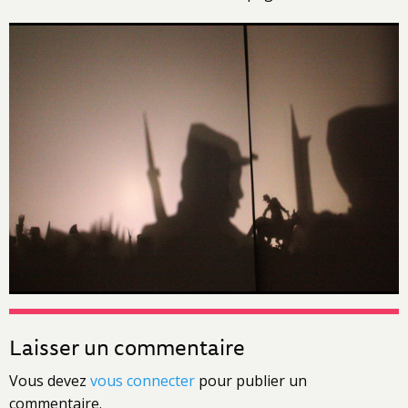
Laisser un commentaire
Vous devez
vous connecter
pour publier un
commentaire.