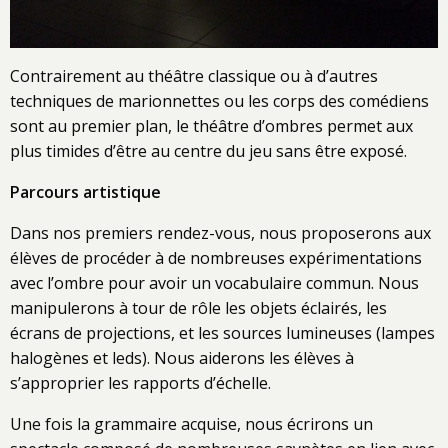
Contrairement au théâtre classique ou à d’autres
techniques de marionnettes ou les corps des comédiens
sont au premier plan, le théâtre d’ombres permet aux
plus timides d’être au centre du jeu sans être exposé.
Parcours artistique
Dans nos premiers rendez-vous, nous proposerons aux
élèves de procéder à de nombreuses expérimentations
avec l’ombre pour avoir un vocabulaire commun. Nous
manipulerons à tour de rôle les objets éclairés, les
écrans de projections, et les sources lumineuses (lampes
halogènes et leds). Nous aiderons les élèves à
s’approprier les rapports d’échelle.
Une fois la grammaire acquise, nous écrirons un