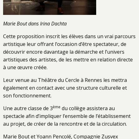
Marie Bout dans Irina Dachta
Cette proposition inscrit les élèves dans un vrai parcours
artistique leur offrant l’occasion d’être spectateur, de
découvrir encore davantage la démarche et l’univers
artistiques des artistes, de les mettre en relation directe
à une œuvre créée.
Leur venue au Théâtre du Cercle à Rennes les mettra
également en contact avec une structure culturelle et
son fonctionnement.
ème
Une autre classe de 3
du collège assistera au
spectacle afin d’impliquer l’ensemble de l’établissement
au projet, de créer de la rencontre et de la circulation.
Marie Bout et Yoann Pencolé, Compagnie Zusvex