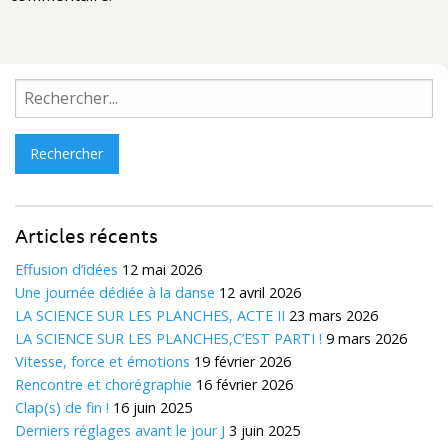
Rechercher :
Articles récents
Effusion d’idées
12 mai 2026
Une journée dédiée à la danse
12 avril 2026
LA SCIENCE SUR LES PLANCHES, ACTE II
23 mars 2026
LA SCIENCE SUR LES PLANCHES,C’EST PARTI !
9 mars 2026
Vitesse, force et émotions
19 février 2026
Rencontre et chorégraphie
16 février 2026
Clap(s) de fin !
16 juin 2025
Derniers réglages avant le jour J
3 juin 2025