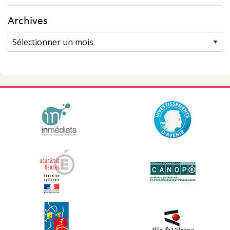
Archives
Archives