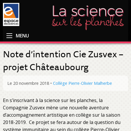
MENU
Note d’intention Cie Zusvex –
projet Châteaubourg
Le 20 novembre 2018
•
Collège Pierre-Olivier Malherbe
En s’inscrivant à la science sur les planches, la
Compagnie Zusvex mène une nouvelle aventure
d’accompagnement artistique en collège sur la saison
2018-2019. Ce projet se fera autour de la question du
système immunitaire au sein du collège Pierre-Olivier