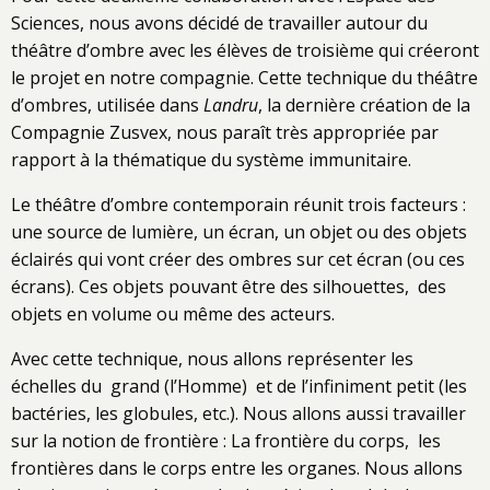
Sciences, nous avons décidé de travailler autour du
théâtre d’ombre avec les élèves de troisième qui créeront
le projet en notre compagnie. Cette technique du théâtre
d’ombres, utilisée dans
Landru
, la dernière création de la
Compagnie Zusvex, nous paraît très appropriée par
rapport à la thématique du système immunitaire.
Le théâtre d’ombre contemporain réunit trois facteurs :
une source de lumière, un écran, un objet ou des objets
éclairés qui vont créer des ombres sur cet écran (ou ces
écrans). Ces objets pouvant être des silhouettes, des
objets en volume ou même des acteurs.
Avec cette technique, nous allons représenter les
échelles du grand (l’Homme) et de l’infiniment petit (les
bactéries, les globules, etc.). Nous allons aussi travailler
sur la notion de frontière : La frontière du corps, les
frontières dans le corps entre les organes. Nous allons