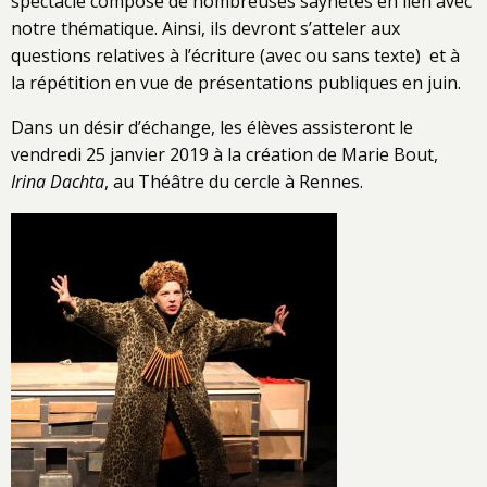
spectacle composé de nombreuses saynètes en lien avec
notre thématique. Ainsi, ils devront s’atteler aux
questions relatives à l’écriture (avec ou sans texte) et à
la répétition en vue de présentations publiques en juin.
Dans un désir d’échange, les élèves assisteront le
vendredi 25 janvier 2019 à la création de Marie Bout,
Irina Dachta
, au Théâtre du cercle à Rennes.