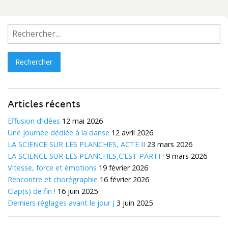
Rechercher :
Articles récents
Effusion d’idées
12 mai 2026
Une journée dédiée à la danse
12 avril 2026
LA SCIENCE SUR LES PLANCHES, ACTE II
23 mars 2026
LA SCIENCE SUR LES PLANCHES,C’EST PARTI !
9 mars 2026
Vitesse, force et émotions
19 février 2026
Rencontre et chorégraphie
16 février 2026
Clap(s) de fin !
16 juin 2025
Derniers réglages avant le jour J
3 juin 2025