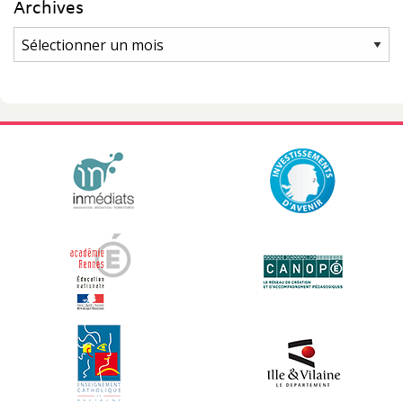
Archives
Archives