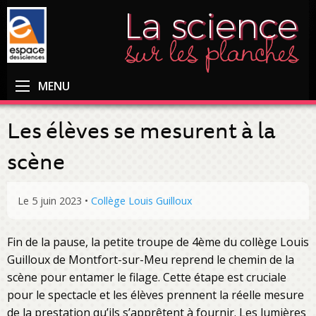
MENU
Les élèves se mesurent à la
scène
Le 5 juin 2023
•
Collège Louis Guilloux
Fin de la pause, la petite troupe de 4ème du collège Louis
Guilloux de Montfort-sur-Meu reprend le chemin de la
scène pour entamer le filage. Cette étape est cruciale
pour le spectacle et les élèves prennent la réelle mesure
de la prestation qu’ils s’apprêtent à fournir. Les lumières