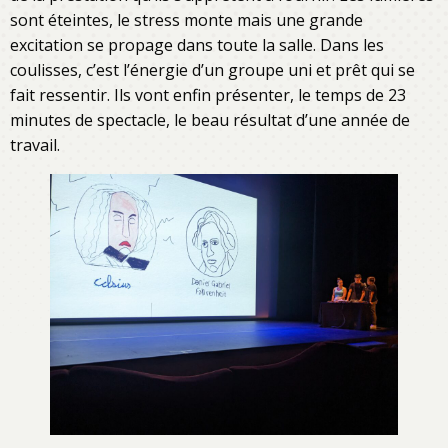
sont éteintes, le stress monte mais une grande
excitation se propage dans toute la salle. Dans les
coulisses, c’est l’énergie d’un groupe uni et prêt qui se
fait ressentir. Ils vont enfin présenter, le temps de 23
minutes de spectacle, le beau résultat d’une année de
travail.