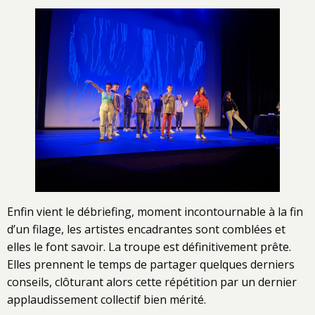
Enfin vient le débriefing, moment incontournable à la fin
d’un filage, les artistes encadrantes sont comblées et
elles le font savoir. La troupe est définitivement prête.
Elles prennent le temps de partager quelques derniers
conseils, clôturant alors cette répétition par un dernier
applaudissement collectif bien mérité.