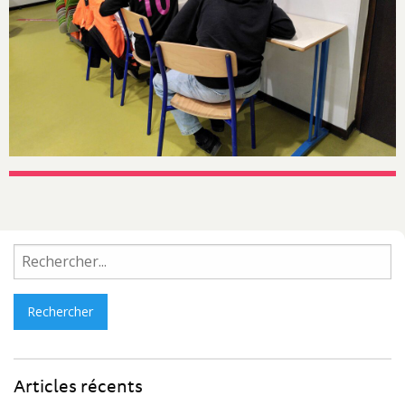
Rechercher :
Articles récents