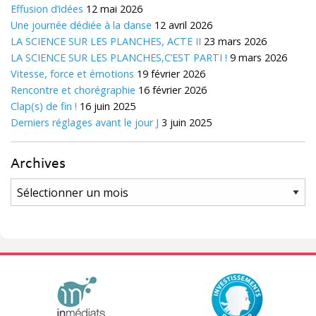
Effusion d’idées
12 mai 2026
Une journée dédiée à la danse
12 avril 2026
LA SCIENCE SUR LES PLANCHES, ACTE II
23 mars 2026
LA SCIENCE SUR LES PLANCHES,C’EST PARTI !
9 mars 2026
Vitesse, force et émotions
19 février 2026
Rencontre et chorégraphie
16 février 2026
Clap(s) de fin !
16 juin 2025
Derniers réglages avant le jour J
3 juin 2025
Archives
Archives