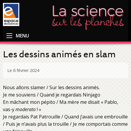
MENU
Les dessins animés en slam
Le 6 février 2024
Nous allons slamer / Sur les dessins animés.
Je me souviens / Quand je regardais Ninjago
En mâchant mon pépito / Ma mère me disait « Pablo,
vas-y
moderato
! »
Je regardais Pat Patrouille / Quand j’avais une embrouille
/ Puis je n’avais plus la trouille / Je me comportais comme