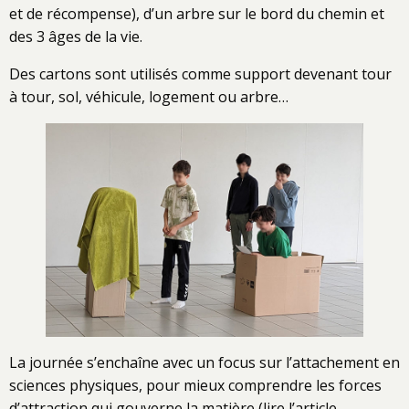
et de récompense), d’un arbre sur le bord du chemin et
des 3 âges de la vie.
Des cartons sont utilisés comme support devenant tour
à tour, sol, véhicule, logement ou arbre…
La journée s’enchaîne avec un focus sur l’attachement en
sciences physiques, pour mieux comprendre les forces
d’attraction qui gouverne la matière (lire l’article