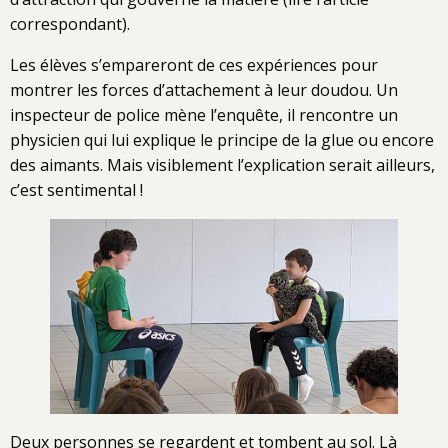
correspondant).
Les élèves s’empareront de ces expériences pour
montrer les forces d’attachement à leur doudou. Un
inspecteur de police mène l’enquête, il rencontre un
physicien qui lui explique le principe de la glue ou encore
des aimants. Mais visiblement l’explication serait ailleurs,
c’est sentimental !
Deux personnes se regardent et tombent au sol. Là