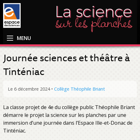
MENU
Journée sciences et théâtre à
Tinténiac
Le 6 décembre 2024
•
Collège Théophile Briant
La classe projet de 4e du collège public Théophile Briant
démarre le projet la science sur les planches par une
immersion d’une journée dans l’Espace Ille-et-Donac de
Tinténiac.