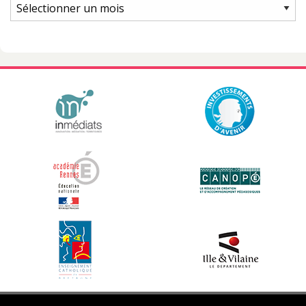
Archives