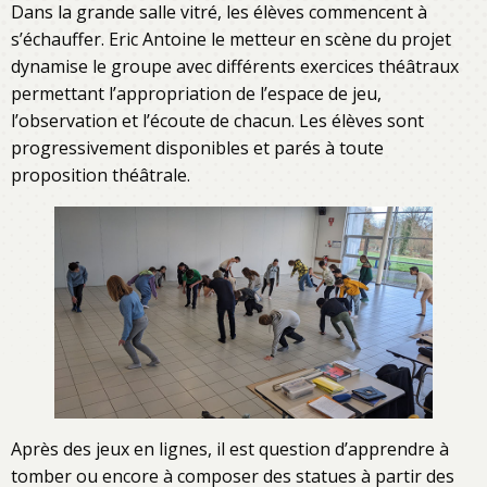
Dans la grande salle vitré, les élèves commencent à
s’échauffer. Eric Antoine le metteur en scène du projet
dynamise le groupe avec différents exercices théâtraux
permettant l’appropriation de l’espace de jeu,
l’observation et l’écoute de chacun. Les élèves sont
progressivement disponibles et parés à toute
proposition théâtrale.
Après des jeux en lignes, il est question d’apprendre à
tomber ou encore à composer des statues à partir des