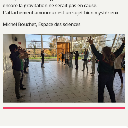
encore la gravitation ne serait pas en cause.
L’attachement amoureux est un sujet bien mystérieux…
Michel Bouchet, Espace des sciences