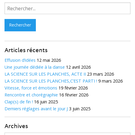
Rechercher :
Articles récents
Effusion d’idées
12 mai 2026
Une journée dédiée à la danse
12 avril 2026
LA SCIENCE SUR LES PLANCHES, ACTE II
23 mars 2026
LA SCIENCE SUR LES PLANCHES,C’EST PARTI !
9 mars 2026
Vitesse, force et émotions
19 février 2026
Rencontre et chorégraphie
16 février 2026
Clap(s) de fin !
16 juin 2025
Derniers réglages avant le jour J
3 juin 2025
Archives