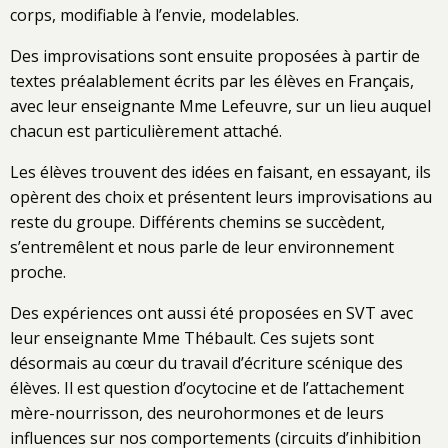
corps, modifiable à l’envie, modelables.
Des improvisations sont ensuite proposées à partir de
textes préalablement écrits par les élèves en Français,
avec leur enseignante Mme Lefeuvre, sur un lieu auquel
chacun est particulièrement attaché.
Les élèves trouvent des idées en faisant, en essayant, ils
opèrent des choix et présentent leurs improvisations au
reste du groupe. Différents chemins se succèdent,
s’entremêlent et nous parle de leur environnement
proche.
Des expériences ont aussi été proposées en SVT avec
leur enseignante Mme Thébault. Ces sujets sont
désormais au cœur du travail d’écriture scénique des
élèves. Il est question d’ocytocine et de l’attachement
mère-nourrisson, des neurohormones et de leurs
influences sur nos comportements (circuits d’inhibition