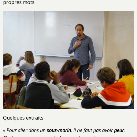
propres mots.
Quelques extraits :
« Pour aller dans un
sous-marin
, il ne faut pas avoir
peur
.