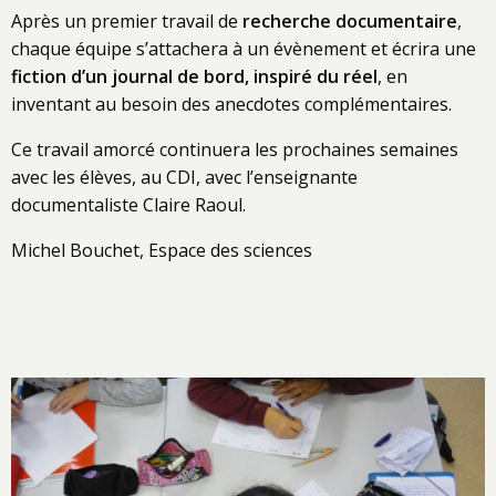
Après un premier travail de
recherche documentaire
,
chaque équipe s’attachera à un évènement et écrira une
fiction d’un journal de bord, inspiré du réel
, en
inventant au besoin des anecdotes complémentaires.
Ce travail amorcé continuera les prochaines semaines
avec les élèves, au CDI, avec l’enseignante
documentaliste Claire Raoul.
Michel Bouchet, Espace des sciences