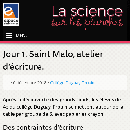
MENU
Jour 1. Saint Malo, atelier
d’écriture.
Le 6 décembre 2018
•
Collège Duguay-Trouin
Après la découverte des grands fonds, les élèves de
4e du collège Duguay Trouin se mettent autour de la
table par groupe de 6, avec papier et crayon.
Des contraintes d’écriture