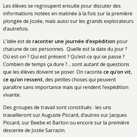
Les élèves se regroupent ensuite pour discuter des
informations notées en matinée à la fois sur la première
plongée de Jozée, mais aussi sur les grands explorateurs
d’autrefois.
L’idée est de
raconter une journée d’expédition
pour
chacune de ces personnes. Quelle est la date du jour ?
Où est-on ? Qui est présent ? Qu’est-ce qui se passe ?
Combien de temps ça dure ?… sont autant de questions
que les élèves doivent se poser. On raconte
ce qu’on vit
,
ce qu’on ressent
, des petites choses qui peuvent
paraître sans importance mais qui rendent l’expédition
vivante.
Des groupes de travail sont constitués : les uns
travailleront sur Auguste Piccard, d’autres sur Jacques
Piccard, sur Beebe et Barton ou encore sur la première
descente de Jozée Sarrazin.