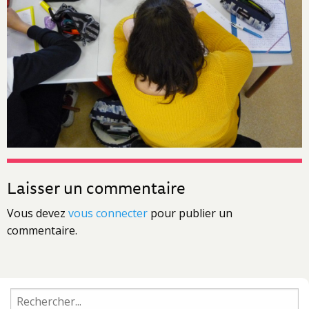
Laisser un commentaire
Vous devez
vous connecter
pour publier un
commentaire.
Rechercher :