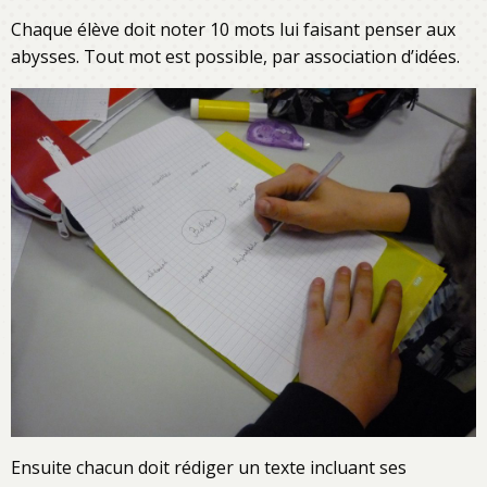
Chaque élève doit noter 10 mots lui faisant penser aux
abysses. Tout mot est possible, par association d’idées.
Ensuite chacun doit rédiger un texte incluant ses