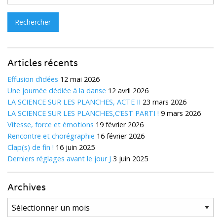
Articles récents
Effusion d’idées
12 mai 2026
Une journée dédiée à la danse
12 avril 2026
LA SCIENCE SUR LES PLANCHES, ACTE II
23 mars 2026
LA SCIENCE SUR LES PLANCHES,C’EST PARTI !
9 mars 2026
Vitesse, force et émotions
19 février 2026
Rencontre et chorégraphie
16 février 2026
Clap(s) de fin !
16 juin 2025
Derniers réglages avant le jour J
3 juin 2025
Archives
Archives