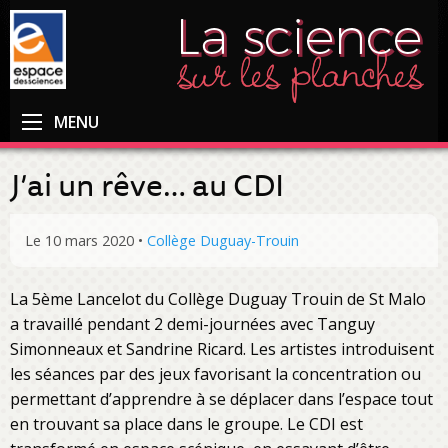
MENU
J’ai un rêve… au CDI
Le 10 mars 2020
•
Collège Duguay-Trouin
La 5ème Lancelot du Collège Duguay Trouin de St Malo
a travaillé pendant 2 demi-journées avec Tanguy
Simonneaux et Sandrine Ricard. Les artistes introduisent
les séances par des jeux favorisant la concentration ou
permettant d’apprendre à se déplacer dans l’espace tout
en trouvant sa place dans le groupe. Le CDI est