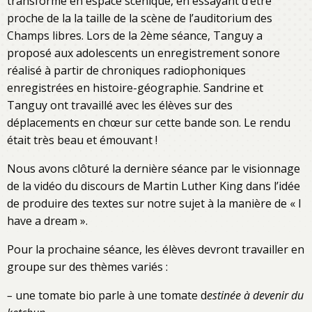
transformé en espace scénique, en essayant d’être
proche de la la taille de la scène de l’auditorium des
Champs libres. Lors de la 2ème séance, Tanguy a
proposé aux adolescents un enregistrement sonore
réalisé à partir de chroniques radiophoniques
enregistrées en histoire-géographie. Sandrine et
Tanguy ont travaillé avec les élèves sur des
déplacements en chœur sur cette bande son. Le rendu
était très beau et émouvant !
Nous avons clôturé la dernière séance par le visionnage
de la vidéo du discours de Martin Luther King dans l’idée
de produire des textes sur notre sujet à la manière de « I
have a dream ».
Pour la prochaine séance, les élèves devront travailler en
groupe sur des thèmes variés :
–
une tomate bio parle à une tomate d
estinée à devenir du