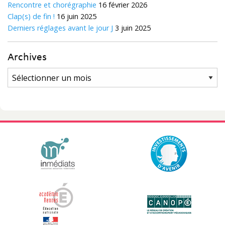
Rencontre et chorégraphie
16 février 2026
Clap(s) de fin !
16 juin 2025
Derniers réglages avant le jour J
3 juin 2025
Archives
Archives