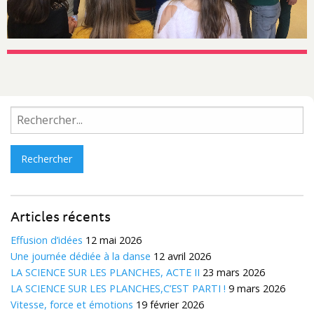
Rechercher :
Articles récents
Effusion d’idées
12 mai 2026
Une journée dédiée à la danse
12 avril 2026
LA SCIENCE SUR LES PLANCHES, ACTE II
23 mars 2026
LA SCIENCE SUR LES PLANCHES,C’EST PARTI !
9 mars 2026
Vitesse, force et émotions
19 février 2026