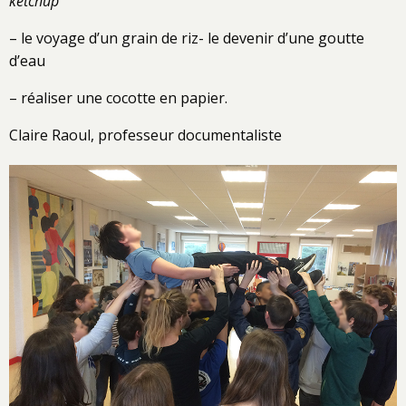
ketchup
– le voyage d’un grain de riz- le devenir d’une goutte
d’eau
– réaliser une cocotte en papier.
Claire Raoul, professeur documentaliste