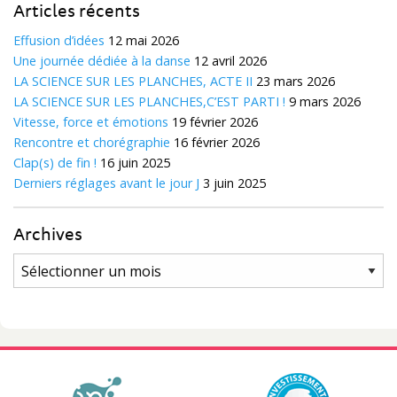
Articles récents
Effusion d’idées
12 mai 2026
Une journée dédiée à la danse
12 avril 2026
LA SCIENCE SUR LES PLANCHES, ACTE II
23 mars 2026
LA SCIENCE SUR LES PLANCHES,C’EST PARTI !
9 mars 2026
Vitesse, force et émotions
19 février 2026
Rencontre et chorégraphie
16 février 2026
Clap(s) de fin !
16 juin 2025
Derniers réglages avant le jour J
3 juin 2025
Archives
Archives