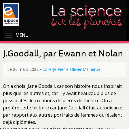
MENU
J.Goodall, par Ewann et Nolan
Le 23 mars 2022
•
Collège Pierre-Olivier Malherbe
On a choisi Jane Goodall, car son histoire nous inspirait
plus que les autres et, car il y avait beaucoup plus de
possibilités de créations de pièces de théâtre. On a
préféré cette histoire car Jane Goodall était autodidacte
par rapport aux autres portraits de femmes qui étaient
déjà diplômées.