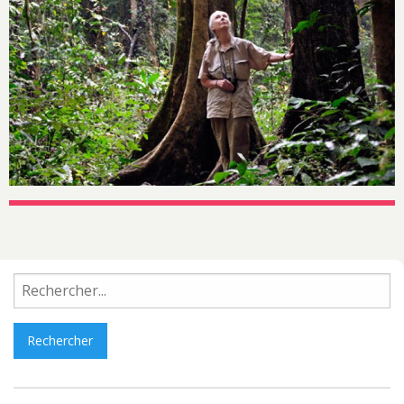
Rechercher :