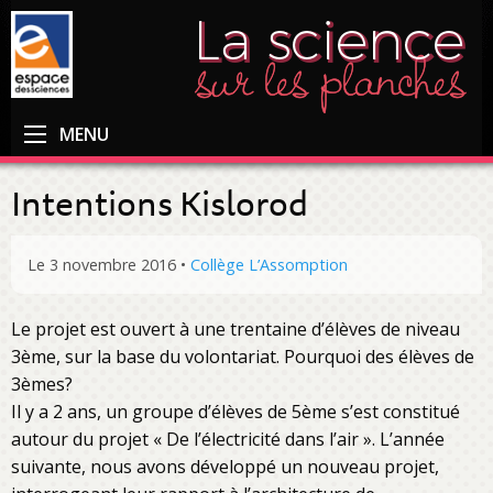
MENU
Intentions Kislorod
Le 3 novembre 2016
•
Collège L’Assomption
Le projet est ouvert à une trentaine d’élèves de niveau
3ème, sur la base du volontariat. Pourquoi des élèves de
3èmes?
Il y a 2 ans, un groupe d’élèves de 5ème s’est constitué
autour du projet « De l’électricité dans l’air ». L’année
suivante, nous avons développé un nouveau projet,