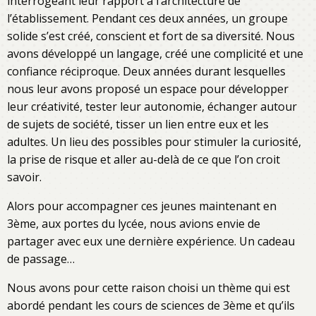
interrogeant leur rapport à l’architecture de
l’établissement. Pendant ces deux années, un groupe
solide s’est créé, conscient et fort de sa diversité. Nous
avons développé un langage, créé une complicité et une
confiance réciproque. Deux années durant lesquelles
nous leur avons proposé un espace pour développer
leur créativité, tester leur autonomie, échanger autour
de sujets de société, tisser un lien entre eux et les
adultes. Un lieu des possibles pour stimuler la curiosité,
la prise de risque et aller au-delà de ce que l’on croit
savoir.
Alors pour accompagner ces jeunes maintenant en
3ème, aux portes du lycée, nous avions envie de
partager avec eux une dernière expérience. Un cadeau
de passage…
Nous avons pour cette raison choisi un thème qui est
abordé pendant les cours de sciences de 3ème et qu’ils