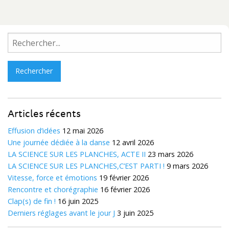
Rechercher :
Articles récents
Effusion d’idées
12 mai 2026
Une journée dédiée à la danse
12 avril 2026
LA SCIENCE SUR LES PLANCHES, ACTE II
23 mars 2026
LA SCIENCE SUR LES PLANCHES,C’EST PARTI !
9 mars 2026
Vitesse, force et émotions
19 février 2026
Rencontre et chorégraphie
16 février 2026
Clap(s) de fin !
16 juin 2025
Derniers réglages avant le jour J
3 juin 2025