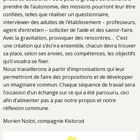
prendre de l’autonomie, des missions pourront leur être
confiées, telles que réaliser un questionnaire,
interviewer des adultes de l’établissement – professeurs,
agent d’entretien – solliciter de l’aide et des savoir-faire.
Avec la gravitation, provoquer des rencontres… C’est
une création qui s’écrira ensemble, chacun devra trouver
sa place, selon ses envies, ses compétences, les objectifs
qu’il voudra se fixer.
Nous travaillerons à partir d’improvisations qui leur
permettront de faire des propositions et de développer
un imaginaire commun. Chaque séquence de travail sera
l’occasion d’un échange sur ce qui a été parcouru, ceci
afin d’alimenter pas à pas notre propos et notre
réflexion commune.
Morien Nolot, compagnie Kislorod