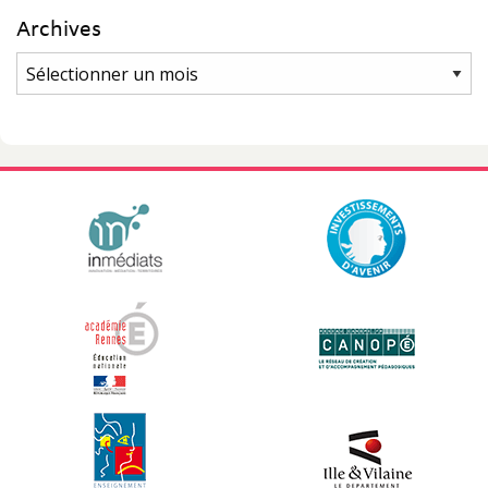
Archives
Archives