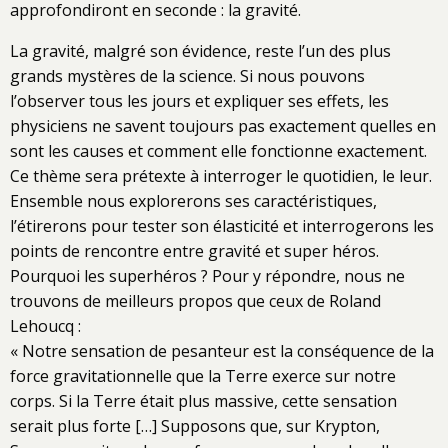
approfondiront en seconde : la gravité.
La gravité, malgré son évidence, reste l’un des plus
grands mystères de la science. Si nous pouvons
l’observer tous les jours et expliquer ses effets, les
physiciens ne savent toujours pas exactement quelles en
sont les causes et comment elle fonctionne exactement.
Ce thème sera prétexte à interroger le quotidien, le leur.
Ensemble nous explorerons ses caractéristiques,
l’étirerons pour tester son élasticité et interrogerons les
points de rencontre entre gravité et super héros.
Pourquoi les superhéros ? Pour y répondre, nous ne
trouvons de meilleurs propos que ceux de Roland
Lehoucq :
« Notre sensation de pesanteur est la conséquence de la
force gravitationnelle que la Terre exerce sur notre
corps. Si la Terre était plus massive, cette sensation
serait plus forte […] Supposons que, sur Krypton,