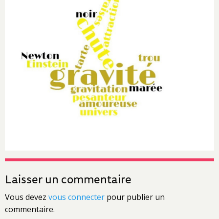
Laisser un commentaire
Vous devez
vous connecter
pour publier un
commentaire.