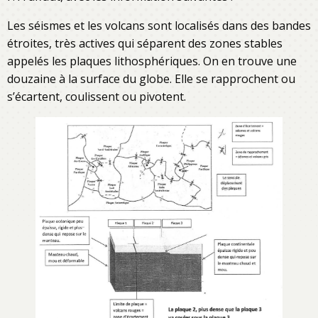
Les séismes et les volcans sont localisés dans des bandes
étroites, très actives qui séparent des zones stables
appelés les plaques lithosphériques. On en trouve une
douzaine à la surface du globe. Elle se rapprochent ou
s’écartent, coulissent ou pivotent.