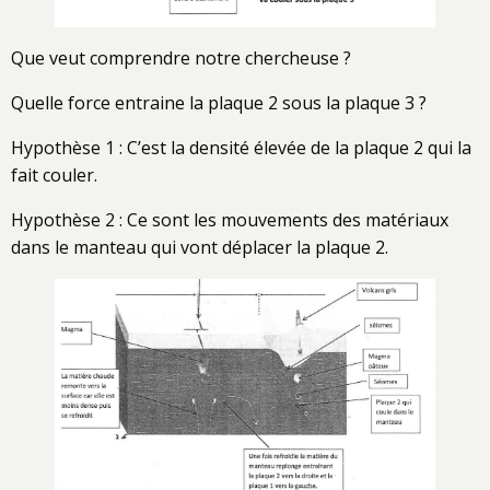
Que veut comprendre notre chercheuse ?
Quelle force entraine la plaque 2 sous la plaque 3 ?
Hypothèse 1 : C’est la densité élevée de la plaque 2 qui la
fait couler.
Hypothèse 2 : Ce sont les mouvements des matériaux
dans le manteau qui vont déplacer la plaque 2.