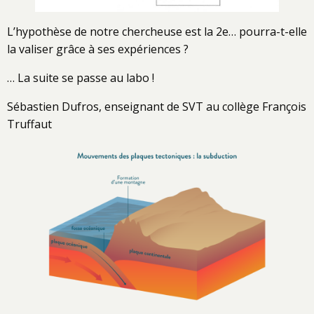
L’hypothèse de notre chercheuse est la 2e… pourra-t-elle
la valiser grâce à ses expériences ?
… La suite se passe au labo !
Sébastien Dufros, enseignant de SVT au collège François
Truffaut