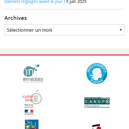
Derniers réglages avant le jour J
3 juin 2025
Archives
Archives