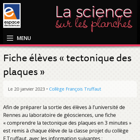
MENU
Fiche élèves « tectonique des
plaques »
Le 20 janvier 2023
•
Collège François Truffaut
Afin de préparer la sortie des élèves à l’université de
Rennes au laboratoire de géosciences, une fiche
« comprendre la tectonique des plaques en 3 minutes »
est remis à chaque élève de la classe projet du collège
F.Truffaut, avec les information suivantes :