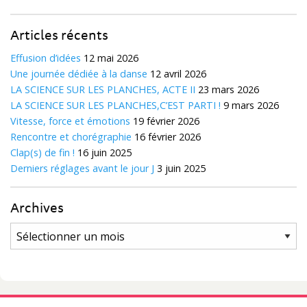
Articles récents
Effusion d’idées
12 mai 2026
Une journée dédiée à la danse
12 avril 2026
LA SCIENCE SUR LES PLANCHES, ACTE II
23 mars 2026
LA SCIENCE SUR LES PLANCHES,C’EST PARTI !
9 mars 2026
Vitesse, force et émotions
19 février 2026
Rencontre et chorégraphie
16 février 2026
Clap(s) de fin !
16 juin 2025
Derniers réglages avant le jour J
3 juin 2025
Archives
Archives