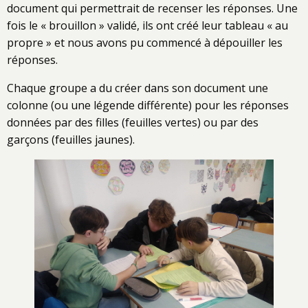
document qui permettrait de recenser les réponses. Une
fois le « brouillon » validé, ils ont créé leur tableau « au
propre » et nous avons pu commencé à dépouiller les
réponses.
Chaque groupe a du créer dans son document une
colonne (ou une légende différente) pour les réponses
données par des filles (feuilles vertes) ou par des
garçons (feuilles jaunes).