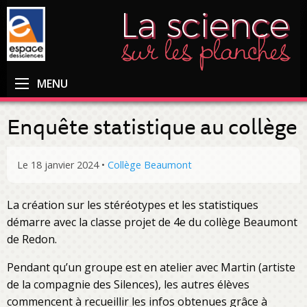
MENU
Enquête statistique au collège
Le 18 janvier 2024
•
Collège Beaumont
La création sur les stéréotypes et les statistiques
démarre avec la classe projet de 4e du collège Beaumont
de Redon.
Pendant qu’un groupe est en atelier avec Martin (artiste
de la compagnie des Silences), les autres élèves
commencent à recueillir les infos obtenues grâce à