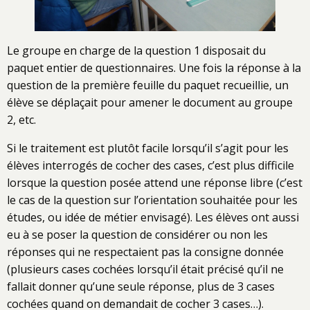
Le groupe en charge de la question 1 disposait du
paquet entier de questionnaires. Une fois la réponse à la
question de la première feuille du paquet recueillie, un
élève se déplaçait pour amener le document au groupe
2, etc.
Si le traitement est plutôt facile lorsqu’il s’agit pour les
élèves interrogés de cocher des cases, c’est plus difficile
lorsque la question posée attend une réponse libre (c’est
le cas de la question sur l’orientation souhaitée pour les
études, ou idée de métier envisagé). Les élèves ont aussi
eu à se poser la question de considérer ou non les
réponses qui ne respectaient pas la consigne donnée
(plusieurs cases cochées lorsqu’il était précisé qu’il ne
fallait donner qu’une seule réponse, plus de 3 cases
cochées quand on demandait de cocher 3 cases…).