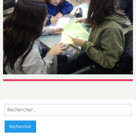
Rechercher :