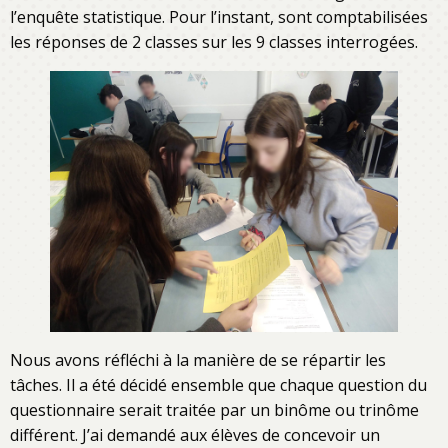
l’enquête statistique. Pour l’instant, sont comptabilisées
les réponses de 2 classes sur les 9 classes interrogées.
Nous avons réfléchi à la manière de se répartir les
tâches. Il a été décidé ensemble que chaque question du
questionnaire serait traitée par un binôme ou trinôme
différent. J’ai demandé aux élèves de concevoir un