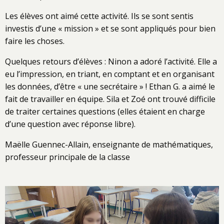
Les élèves ont aimé cette activité. Ils se sont sentis
investis d’une « mission » et se sont appliqués pour bien
faire les choses.
Quelques retours d’élèves : Ninon a adoré l’activité. Elle a
eu l’impression, en triant, en comptant et en organisant
les données, d’être « une secrétaire » ! Ethan G. a aimé le
fait de travailler en équipe. Sila et Zoé ont trouvé difficile
de traiter certaines questions (elles étaient en charge
d’une question avec réponse libre).
Maëlle Guennec-Allain, enseignante de mathématiques,
professeur principale de la classe