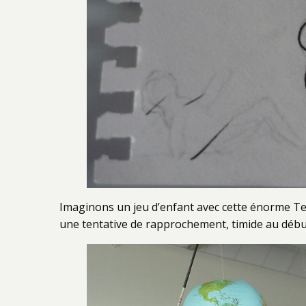
Imaginons un jeu d’enfant avec cette énorme Ter
une tentative de rapprochement, timide au début