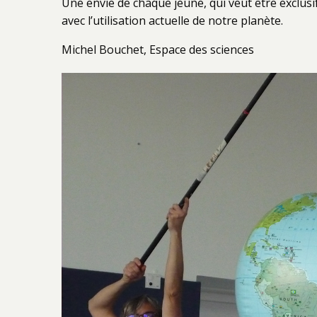
Une envie de chaque jeune, qui veut être exclusi
avec l’utilisation actuelle de notre planète.
Michel Bouchet, Espace des sciences