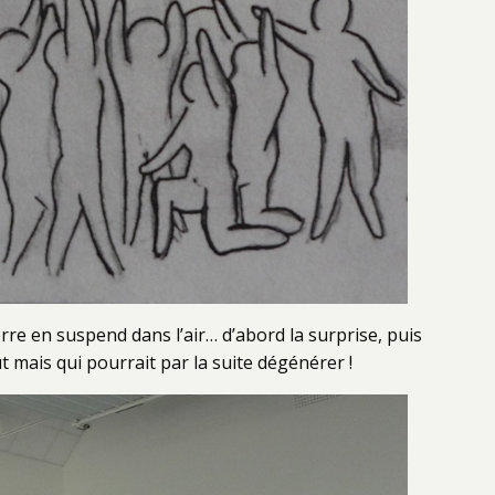
re en suspend dans l’air… d’abord la surprise, puis
 mais qui pourrait par la suite dégénérer !