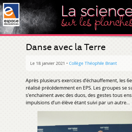
Danse avec la Terre
Le 18 janvier 2021
•
Collège Théophile Briant
Après plusieurs exercices d’échauffement, les 6
réalisé précédemment en EPS. Les groupes se 
s’enchainent avec des duos, des gestes tous ens
impulsions d’un élève étant suivi par un autre…