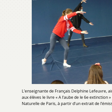
L’enseignante de Français Delphine Lefeuvre, ai
aux élèves le livre « A l’aube de le 6e extinctio
Naturelle de Paris, à partir d’un extrait de l’ém