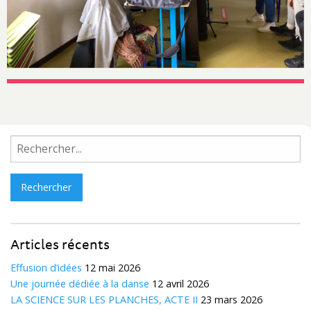
Rechercher :
Articles récents
Effusion d’idées
12 mai 2026
Une journée dédiée à la danse
12 avril 2026
LA SCIENCE SUR LES PLANCHES, ACTE II
23 mars 2026