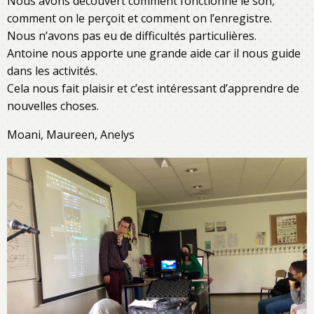
Nous avons découvert comment fonctionne le son,
comment on le perçoit et comment on l’enregistre.
Nous n’avons pas eu de difficultés particulières.
Antoine nous apporte une grande aide car il nous guide
dans les activités.
Cela nous fait plaisir et c’est intéressant d’apprendre de
nouvelles choses.
Moani, Maureen, Anelys