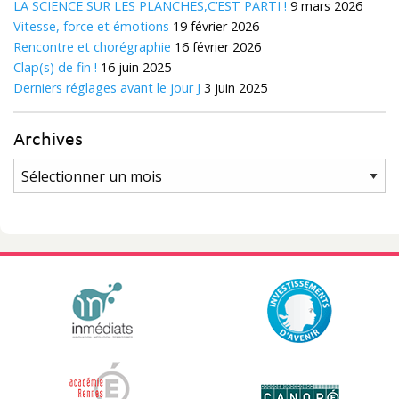
LA SCIENCE SUR LES PLANCHES,C’EST PARTI !
9 mars 2026
Vitesse, force et émotions
19 février 2026
Rencontre et chorégraphie
16 février 2026
Clap(s) de fin !
16 juin 2025
Derniers réglages avant le jour J
3 juin 2025
Archives
Archives