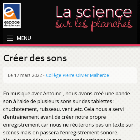
MENU
Créer des sons
Le 17 mars 2022
•
Collège Pierre-Olivier Malherbe
En musique avec Antoine , nous avons créé une bande
son à l’aide de plusieurs sons sur des tablettes :
chuchotement, ruisseau, vent ,etc. Cela nous a servi
d’entraînement avant de créer notre propre
enregistrement car nous ne réciterons pas un texte sur
scènes mais on passera l’enregistrement sonore.