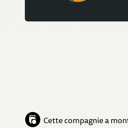
Cette compagnie a monté