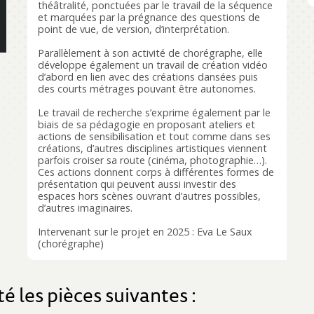
théâtralité, ponctuées par le travail de la séquence
et marquées par la prégnance des questions de
point de vue, de version, d’interprétation.
Parallèlement à son activité de chorégraphe, elle
développe également un travail de création vidéo
d’abord en lien avec des créations dansées puis
des courts métrages pouvant être autonomes.
Le travail de recherche s’exprime également par le
biais de sa pédagogie en proposant ateliers et
actions de sensibilisation et tout comme dans ses
créations, d’autres disciplines artistiques viennent
parfois croiser sa route (cinéma, photographie…).
Ces actions donnent corps à différentes formes de
présentation qui peuvent aussi investir des
espaces hors scènes ouvrant d’autres possibles,
d’autres imaginaires.
Intervenant sur le projet en 2025 : Eva Le Saux
(chorégraphe)
 les pièces suivantes :