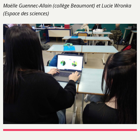
Maëlle Guennec-Allain (collège Beaumont) et Lucie Wronka
(Espace des sciences)