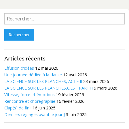
Rechercher :
Articles récents
Effusion d’idées
12 mai 2026
Une journée dédiée à la danse
12 avril 2026
LA SCIENCE SUR LES PLANCHES, ACTE II
23 mars 2026
LA SCIENCE SUR LES PLANCHES,C’EST PARTI !
9 mars 2026
Vitesse, force et émotions
19 février 2026
Rencontre et chorégraphie
16 février 2026
Clap(s) de fin !
16 juin 2025
Derniers réglages avant le jour J
3 juin 2025