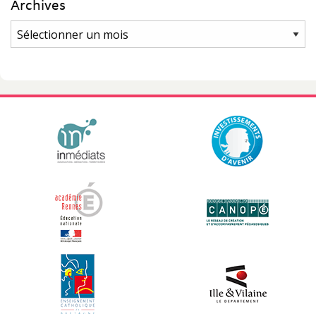
Archives
Archives