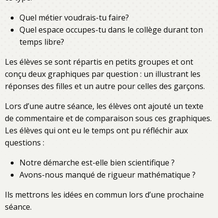
Quel métier voudrais-tu faire?
Quel espace occupes-tu dans le collège durant ton
temps libre?
Les élèves se sont répartis en petits groupes et ont
conçu deux graphiques par question : un illustrant les
réponses des filles et un autre pour celles des garçons.
Lors d’une autre séance, les élèves ont ajouté un texte
de commentaire et de comparaison sous ces graphiques.
Les élèves qui ont eu le temps ont pu réfléchir aux
questions :
Notre démarche est-elle bien scientifique ?
Avons-nous manqué de rigueur mathématique ?
Ils mettrons les idées en commun lors d’une prochaine
séance.