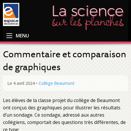
MENU
Commentaire et comparaison
de graphiques
Le 4 avril 2024
•
Collège Beaumont
Les élèves de la classe projet du collège de Beaumont
ont conçus des graphiques pour illustrer les résultats
d’un sondage. Ce sondage, adressé aux autres
collégiens, comportait des questions très différentes, de
ce type: