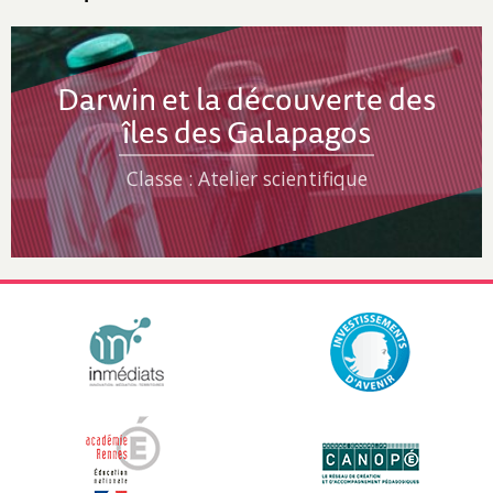
Darwin et la découverte des
îles des Galapagos
Classe : Atelier scientifique