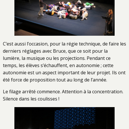
C’est aussi l’occasion, pour la régie technique, de faire les
derniers réglages avec Bruce, que ce soit pour la
lumière, la musique ou les projections. Pendant ce
temps, les élèves s’échauffent, en autonomie ; cette
autonomie est un aspect important de leur projet. Ils ont
été force de proposition tout au long de l’année.
Le filage arrêté commence. Attention à la concentration.
Silence dans les coulisses !