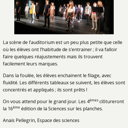
La scène de l’auditorium est un peu plus petite que celle
où les élèves ont l’habitude de s’entrainer ; il va falloir
faire quelques réajustements mais ils trouvent
facilement leurs marques.
Dans la foulée, les élèves enchainent le filage, avec
fluidité. Les différents tableaux se suivent, les élèves sont
concentrés et appliqués ; ils sont prêts !
èmes
On vous attend pour le grand jour. Les 4
clôtureront
ème
la 16
édition de la Sciences sur les planches.
Anaïs Pellegrin, Espace des sciences