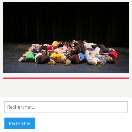
Rechercher :