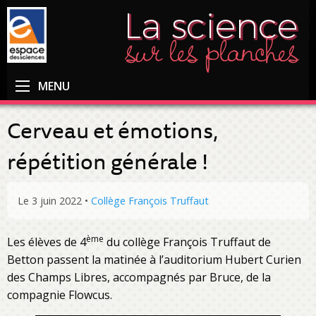
MENU
Cerveau et émotions,
répétition générale !
Le 3 juin 2022
•
Collège François Truffaut
ème
Les élèves de 4
du collège François Truffaut de
Betton passent la matinée à l’auditorium Hubert Curien
des Champs Libres, accompagnés par Bruce, de la
compagnie Flowcus.