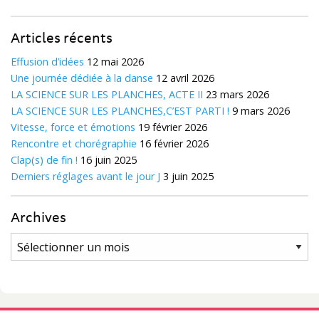
Articles récents
Effusion d’idées
12 mai 2026
Une journée dédiée à la danse
12 avril 2026
LA SCIENCE SUR LES PLANCHES, ACTE II
23 mars 2026
LA SCIENCE SUR LES PLANCHES,C’EST PARTI !
9 mars 2026
Vitesse, force et émotions
19 février 2026
Rencontre et chorégraphie
16 février 2026
Clap(s) de fin !
16 juin 2025
Derniers réglages avant le jour J
3 juin 2025
Archives
Archives