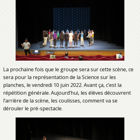
La prochaine fois que le groupe sera sur cette scène, ce
sera pour la représentation de la Science sur les
planches, le vendredi 10 juin 2022. Avant ça, c’est la
répétition générale. Aujourd’hui, les élèves découvrent
l’arrière de la scène, les coulisses, comment va se
dérouler le pré-spectacle.