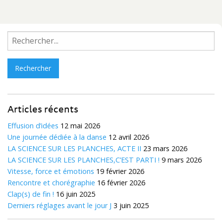
Rechercher :
Articles récents
Effusion d’idées
12 mai 2026
Une journée dédiée à la danse
12 avril 2026
LA SCIENCE SUR LES PLANCHES, ACTE II
23 mars 2026
LA SCIENCE SUR LES PLANCHES,C’EST PARTI !
9 mars 2026
Vitesse, force et émotions
19 février 2026
Rencontre et chorégraphie
16 février 2026
Clap(s) de fin !
16 juin 2025
Derniers réglages avant le jour J
3 juin 2025