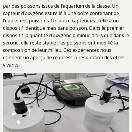
par des poissons issus de l’aquarium de la classe. Un
capteur d’oxygène est relié à une boîte contenant de
l’eau et des poissons. Un autre capteur est relié à un
dispositif identique mais sans poisson. Dans le premier
dispositif la quantité d’oxygène diminue alors que dans le
second, elle reste stable : les poissons ont modifié la
composition de leur milieu. Ces expériences nous
donnent un aperçu de ce qu’est la respiration des êtres
vivants.