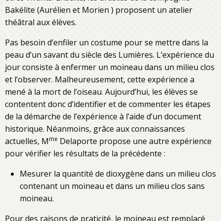
Bakélite (Aurélien et Morien ) proposent un atelier
théâtral aux élèves.
Pas besoin d’enfiler un costume pour se mettre dans la
peau d’un savant du siècle des Lumières. L’expérience du
jour consiste à enfermer un moineau dans un milieu clos
et l’observer. Malheureusement, cette expérience a
mené à la mort de l’oiseau. Aujourd’hui, les élèves se
contentent donc d’identifier et de commenter les étapes
de la démarche de l’expérience à l’aide d’un document
historique. Néanmoins, grâce aux connaissances
me
actuelles, M
Delaporte propose une autre expérience
pour vérifier les résultats de la précédente :
Mesurer la quantité de dioxygène dans un milieu clos
contenant un moineau et dans un milieu clos sans
moineau.
Pour des raisons de praticité, le moineau est remplacé