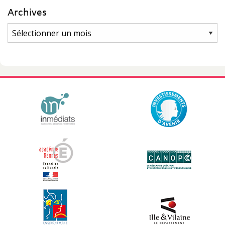
Archives
Archives