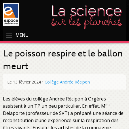
MENU
Le poisson respire et le ballon
meurt
Le 13 février 2024
•
Collège Andrée Récipon
Les élèves du collège Andrée Récipon à Orgères
me
assistent à un TP un peu particulier. En effet, M
Delaporte (professeur de SVT) a préparé une séance de
reconstitution d’une expérience sur la respiration des
êtres vivants. Ensuite, les artistes de la compagnie