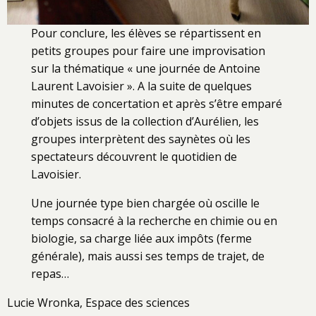
Pour conclure, les élèves se répartissent en
petits groupes pour faire une improvisation
sur la thématique « une journée de Antoine
Laurent Lavoisier ». A la suite de quelques
minutes de concertation et après s’être emparé
d’objets issus de la collection d’Aurélien, les
groupes interprètent des saynètes où les
spectateurs découvrent le quotidien de
Lavoisier.
Une journée type bien chargée où oscille le
temps consacré à la recherche en chimie ou en
biologie, sa charge liée aux impôts (ferme
générale), mais aussi ses temps de trajet, de
repas…
Lucie Wronka, Espace des sciences