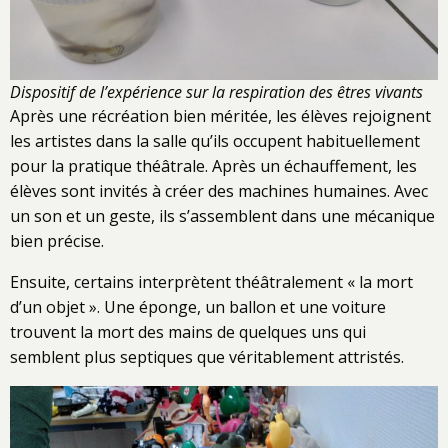
Dispositif de l’expérience sur la respiration des êtres vivants
Après une récréation bien méritée, les élèves rejoignent
les artistes dans la salle qu’ils occupent habituellement
pour la pratique théâtrale. Après un échauffement, les
élèves sont invités à créer des machines humaines. Avec
un son et un geste, ils s’assemblent dans une mécanique
bien précise.
Ensuite, certains interprètent théâtralement « la mort
d’un objet ». Une éponge, un ballon et une voiture
trouvent la mort des mains de quelques uns qui
semblent plus septiques que véritablement attristés.