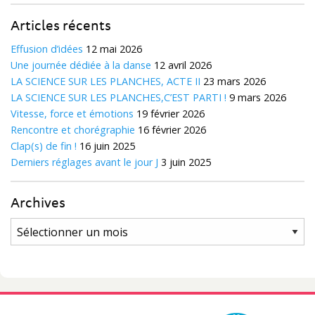
Articles récents
Effusion d’idées
12 mai 2026
Une journée dédiée à la danse
12 avril 2026
LA SCIENCE SUR LES PLANCHES, ACTE II
23 mars 2026
LA SCIENCE SUR LES PLANCHES,C’EST PARTI !
9 mars 2026
Vitesse, force et émotions
19 février 2026
Rencontre et chorégraphie
16 février 2026
Clap(s) de fin !
16 juin 2025
Derniers réglages avant le jour J
3 juin 2025
Archives
Archives