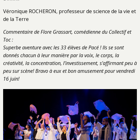
Véronique ROCHERON, professeur de science de la vie et
de la Terre
Commentaire de Flore Grassart, comédienne du Collectif et
Toc :
Superbe aventure avec les 33 élèves de Pacé ! Ils se sont
donnés chacun à leur manière par la voix, le corps, la
créativité, la concentration, l’investissement, s’affirmant peu à
peu sur scène! Bravo à eux et bon amusement pour vendredi
16 juin!