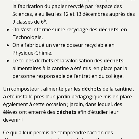
la fabrication du papier recyclé par l’espace des
Sciences, a eu lieu les 12 et 13 décembres auprès des
e
9 classes de 6
.
On s’est informé sur le recyclage des
déchets
en
Technologie,
On a fabriqué un verre doseur recyclable en
Physique-Chimie,
Le tri des déchets et la valorisation des
déchets
alimentaires à la cantine a été mis en place par la
personne responsable de l’entretien du collège .
Un composteur , alimenté par les
déchets
de la cantine ,
a été installé près d’un jardin pédagogique mis en place
également à cette occasion ; jardin, dans lequel, des
élèves ont enterré des
déchets
afin d’étudier leur
devenir !
Ce qui a leur permis de comprendre l’action des