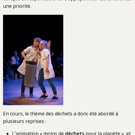
une priorité.
En cours, le thème des déchets a donc été abordé à
plusieurs reprises :
L’animation « moins de
déchets
pour la planète « et