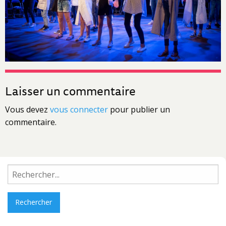
Laisser un commentaire
Vous devez
vous connecter
pour publier un
commentaire.
Rechercher :