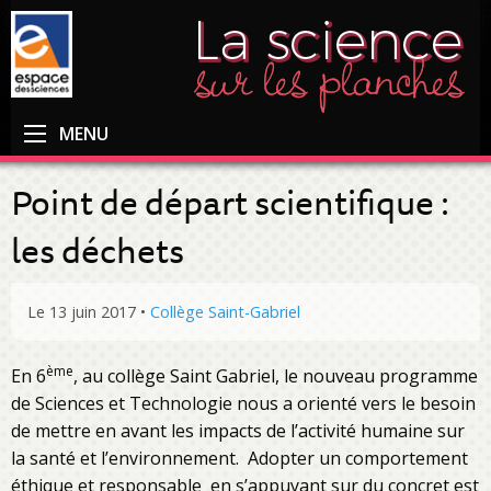
MENU
Point de départ scientifique :
les déchets
Le 13 juin 2017
•
Collège Saint-Gabriel
ème
En 6
, au collège Saint Gabriel, le nouveau programme
de Sciences et Technologie nous a orienté vers le besoin
de mettre en avant les impacts de l’activité humaine sur
la santé et l’environnement. Adopter un comportement
éthique et responsable en s’appuyant sur du concret est